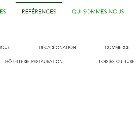
ES
RÉFÉRENCES
QUI SOMMES NOUS
TIQUE
DÉCARBONATION
COMMERCE
HÔTELLERIE-RESTAURATION
LOISIRS-CULTURE