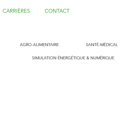
CARRIÈRES
CONTACT
AGRO-ALIMENTAIRE
SANTÉ-MÉDICAL
SIMULATION ÉNERGÉTIQUE & NUMÉRIQUE