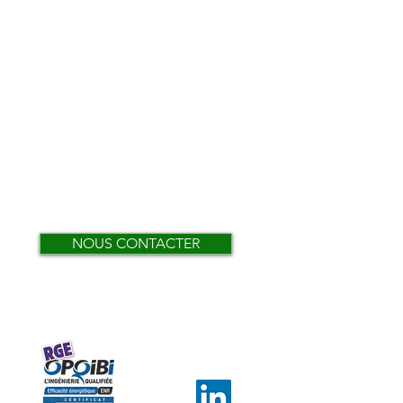
NOUS CONTACTER