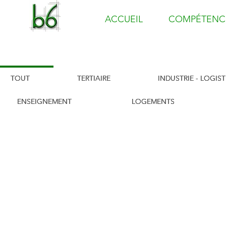
ACCUEIL
COMPÉTENC
TOUT
TERTIAIRE
INDUSTRIE - LOGIS
ENSEIGNEMENT
LOGEMENTS