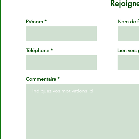
Rejoigne
Prénom
Nom de f
Téléphone
Lien vers 
Commentaire