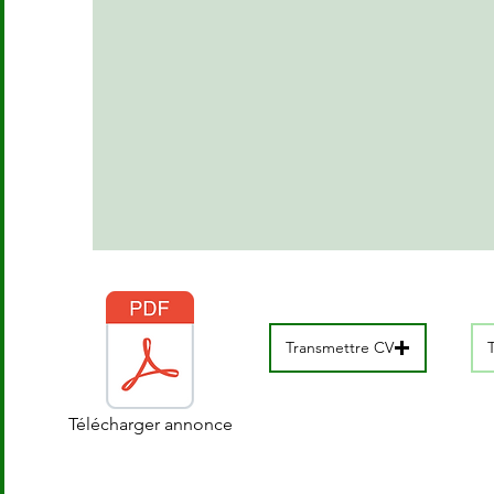
Transmettre CV
Télécharger annonce